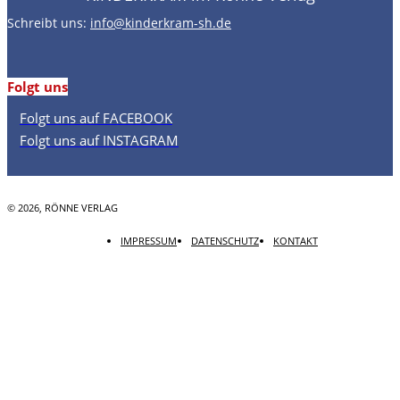
Schreibt uns:
info@kinderkram-sh.de
Folgt uns
Folgt uns auf FACEBOOK
Folgt uns auf INSTAGRAM
© 2026, RÖNNE VERLAG
IMPRESSUM
DATENSCHUTZ
KONTAKT