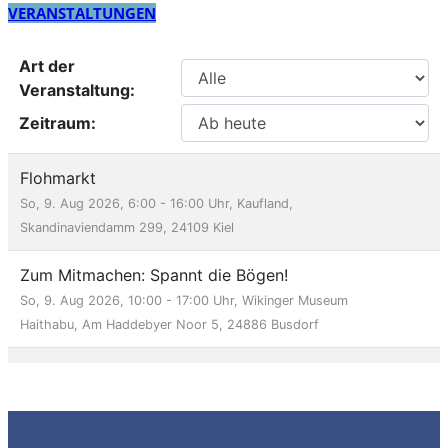
VERANSTALTUNGEN