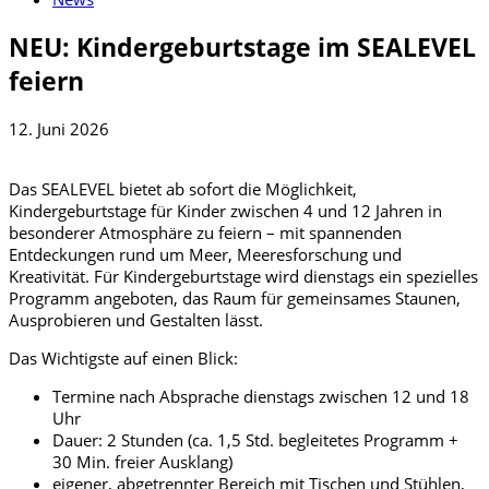
NEU: Kindergeburtstage im SEALEVEL
feiern
12. Juni 2026
Das SEALEVEL bietet ab sofort die Möglichkeit,
Kindergeburtstage für Kinder zwischen 4 und 12 Jahren in
besonderer Atmosphäre zu feiern – mit spannenden
Entdeckungen rund um Meer, Meeresforschung und
Kreativität. Für Kindergeburtstage wird dienstags ein spezielles
Programm angeboten, das Raum für gemeinsames Staunen,
Ausprobieren und Gestalten lässt.
Das Wichtigste auf einen Blick:
Termine nach Absprache dienstags zwischen 12 und 18
Uhr
Dauer: 2 Stunden (ca. 1,5 Std. begleitetes Programm +
30 Min. freier Ausklang)
eigener, abgetrennter Bereich mit Tischen und Stühlen,