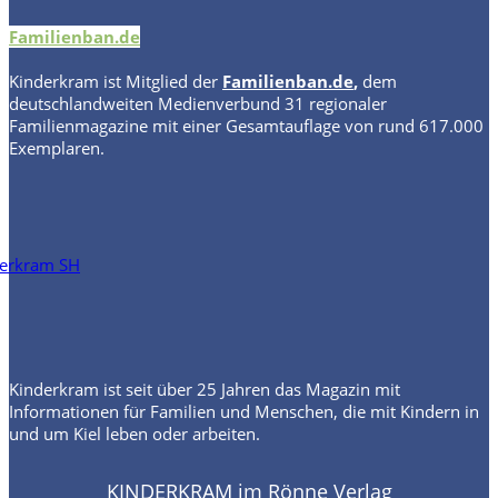
Familienban.de
Kinderkram
ist Mitglied der
Familienban.de
,
dem
deutschlandweiten Medienverbund 31 regionaler
Familienmagazine mit einer Gesamtauflage von rund 617.000
Exemplaren.
Kinderkram ist seit über 25 Jahren das Magazin mit
Informationen für Familien und Menschen, die mit Kindern in
und um Kiel leben oder arbeiten.
KINDERKRAM im Rönne Verlag