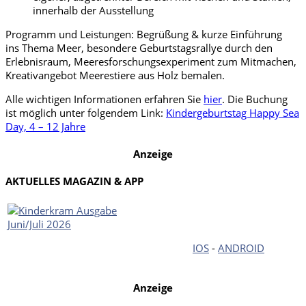
innerhalb der Ausstellung
Programm und Leistungen: Begrüßung & kurze Einführung
ins Thema Meer, besondere Geburtstagsrallye durch den
Erlebnisraum, Meeresforschungsexperiment zum Mitmachen,
Kreativangebot Meerestiere aus Holz bemalen.
Alle wichtigen Informationen erfahren Sie
hier
. Die Buchung
ist möglich unter folgendem Link:
Kindergeburtstag Happy Sea
Day, 4 – 12 Jahre
Anzeige
AKTUELLES MAGAZIN & APP
IOS
-
ANDROID
Anzeige