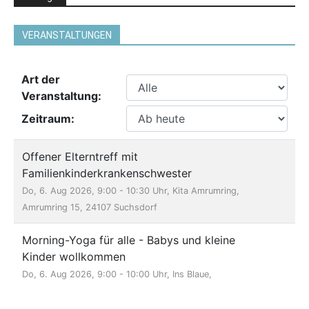
VERANSTALTUNGEN