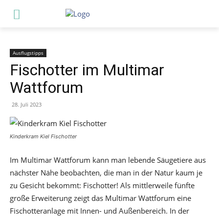
Ausflugstipps
Fischotter im Multimar
Wattforum
28. Juli 2023
Kinderkram Kiel Fischotter
Im Multimar Wattforum kann man lebende Säugetiere aus
nächster Nähe beobachten, die man in der Natur kaum je
zu Gesicht bekommt: Fischotter! Als mittlerweile fünfte
große Erweiterung zeigt das Multimar Wattforum eine
Fischotteranlage mit Innen- und Außenbereich. In der