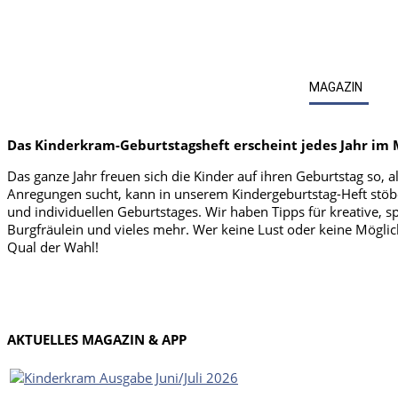
MAGAZIN
Das Kinderkram-Geburtstagsheft erscheint jedes Jahr im 
Das ganze Jahr freuen sich die Kinder auf ihren Geburtstag so,
Anregungen sucht, kann in unserem Kindergeburtstag-Heft stöber
und individuellen Geburtstages. Wir haben Tipps für kreative, 
Burgfräulein und vieles mehr. Wer keine Lust oder keine Möglich
Qual der Wahl!
AKTUELLES MAGAZIN & APP