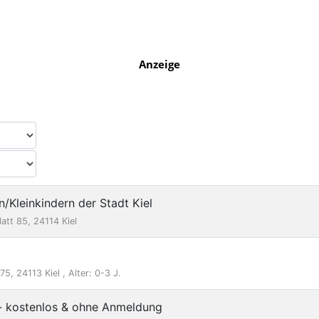
Anzeige