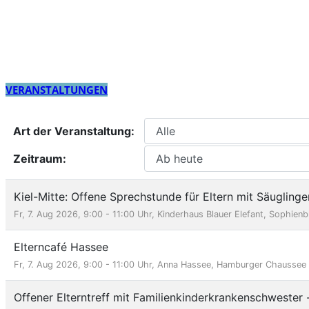
VERANSTALTUNGEN