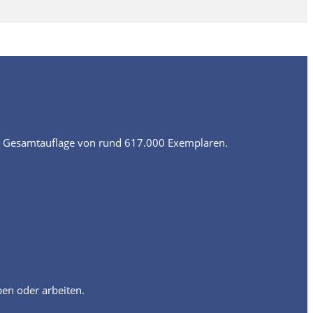
r Gesamtauflage von rund 617.000 Exemplaren.
ben oder arbeiten.