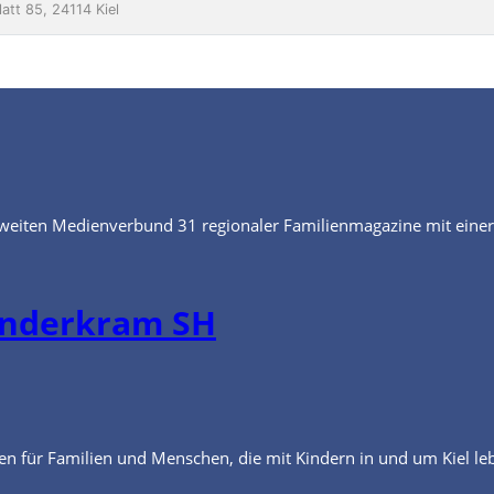
eiten Medienverbund 31 regionaler Familienmagazine mit eine
en für Familien und Menschen, die mit Kindern in und um Kiel le