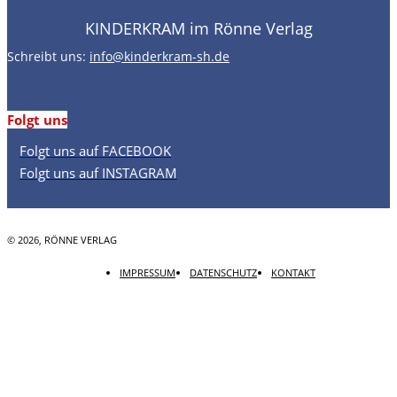
KINDERKRAM im Rönne Verlag
Schreibt uns:
info@kinderkram-sh.de
Folgt uns
Folgt uns auf FACEBOOK
Folgt uns auf INSTAGRAM
© 2026, RÖNNE VERLAG
IMPRESSUM
DATENSCHUTZ
KONTAKT