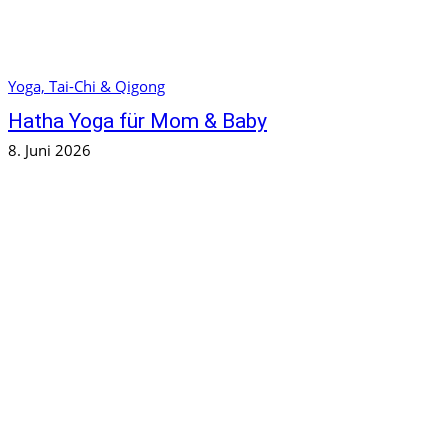
Yoga, Tai-Chi & Qigong
Hatha Yoga für Mom & Baby
8. Juni 2026