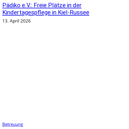
Pädiko e.V.: Freie Plätze in der
Kindertagespflege in Kiel-Russee
13. April 2026
Betreuung