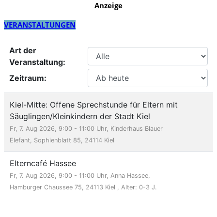
Anzeige
VERANSTALTUNGEN