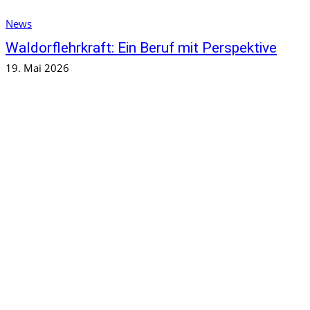
News
Waldorflehrkraft: Ein Beruf mit Perspektive
19. Mai 2026