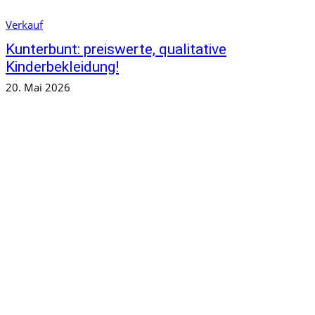
Verkauf
Kunterbunt: preiswerte, qualitative
Kinderbekleidung!
20. Mai 2026