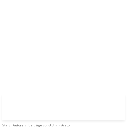
Start
Autoren
Beiträge von Administrator