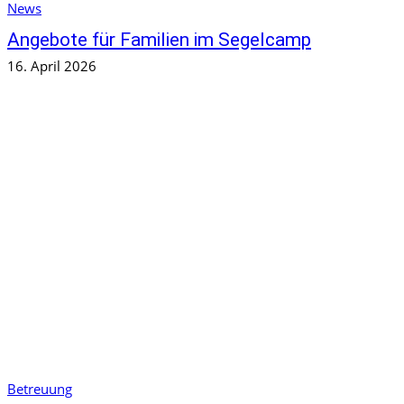
News
Angebote für Familien im Segelcamp
16. April 2026
Betreuung