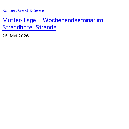
Körper, Geist & Seele
Mutter-Tage – Wochenendseminar im
Strandhotel Strande
26. Mai 2026