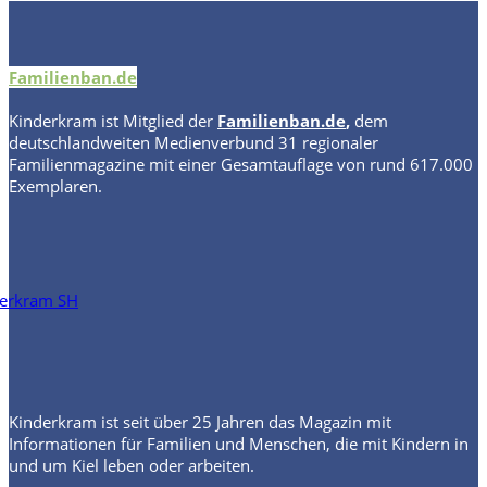
Familienban.de
Kinderkram
ist Mitglied der
Familienban.de
,
dem
deutschlandweiten Medienverbund 31 regionaler
Familienmagazine mit einer Gesamtauflage von rund 617.000
Exemplaren.
Kinderkram ist seit über 25 Jahren das Magazin mit
Informationen für Familien und Menschen, die mit Kindern in
und um Kiel leben oder arbeiten.