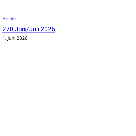
Archiv
270 Juni/Juli 2026
1. Juni 2026