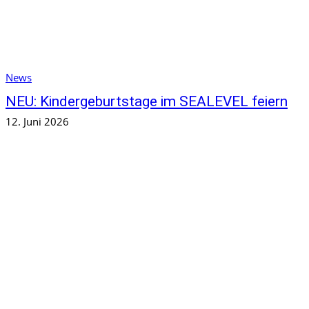
News
NEU: Kindergeburtstage im SEALEVEL feiern
12. Juni 2026