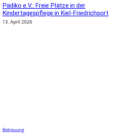
Pädiko e.V.: Freie Plätze in der
Kindertagespflege in Kiel-Friedrichsort
13. April 2026
Betreuung