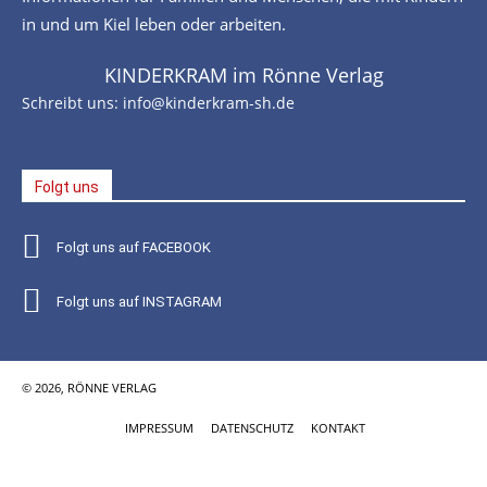
in und um Kiel leben oder arbeiten.
KINDERKRAM im Rönne Verlag
Schreibt uns:
info@kinderkram-sh.de
Folgt uns
Folgt uns auf FACEBOOK
Folgt uns auf INSTAGRAM
© 2026, RÖNNE VERLAG
IMPRESSUM
DATENSCHUTZ
KONTAKT