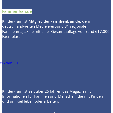
Familienban.de
Kinderkram
ist Mitglied der
Familienban.de
,
dem
deutschlandweiten Medienverbund 31 regionaler
Familienmagazine mit einer Gesamtauflage von rund 617.000
Exemplaren.
Kinderkram ist seit über 25 Jahren das Magazin mit
Informationen für Familien und Menschen, die mit Kindern in
und um Kiel leben oder arbeiten.