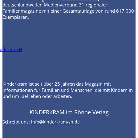
deutschlandweiten Medienverbund 31 regionaler
Familienmagazine mit einer Gesamtauflage von rund 617.000
Exemplaren.
Kinderkram ist seit über 25 Jahren das Magazin mit
Informationen für Familien und Menschen, die mit Kindern in
und um Kiel leben oder arbeiten.
KINDERKRAM im Rönne Verlag
Schreibt uns:
info@kinderkram-sh.de