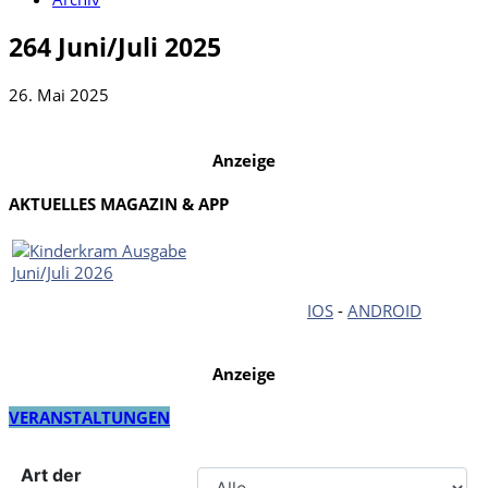
264 Juni/Juli 2025
26. Mai 2025
Anzeige
AKTUELLES MAGAZIN & APP
IOS
-
ANDROID
Anzeige
VERANSTALTUNGEN