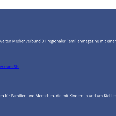
eiten Medienverbund 31 regionaler Familienmagazine mit eine
en für Familien und Menschen, die mit Kindern in und um Kiel le