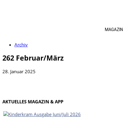
MAGAZIN
Archiv
262 Februar/März
28. Januar 2025
AKTUELLES MAGAZIN & APP