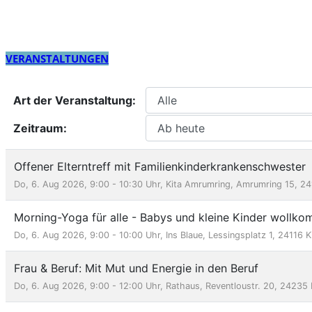
VERANSTALTUNGEN