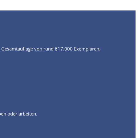
r Gesamtauflage von rund 617.000 Exemplaren.
ben oder arbeiten.