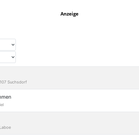
Anzeige